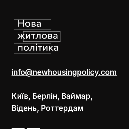
info@newhousingpolicy.com
Київ, Берлін, Ваймар,
Відень, Роттердам