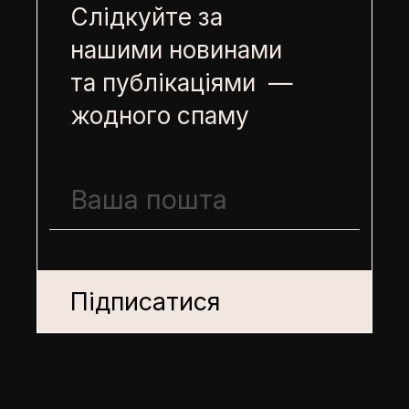
Слідкуйте за
нашими новинами
та публікаціями —
жодного спаму