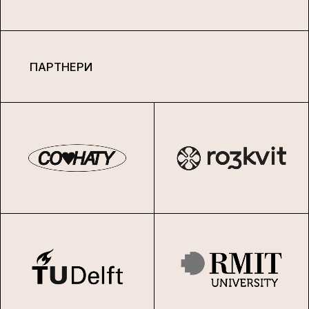
ПАРТНЕРИ